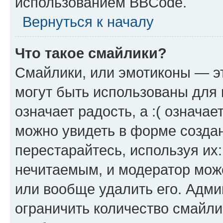
использованием BBCode.
Вернуться к началу
Что такое смайлики?
Смайлики, или эмотиконы — эт
могут быть использованы для 
означает радость, а :( означа
можно увидеть в форме созда
перестарайтесь, используя их
нечитаемым, и модератор мож
или вообще удалить его. Адм
ограничить количество смайли