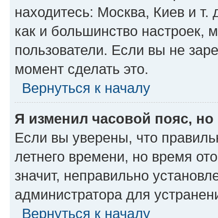
находитесь: Москва, Киев и т. 
как и большинство настроек, 
пользователи. Если вы не зар
момент сделать это.
Вернуться к началу
Я изменил часовой пояс, но
Если вы уверены, что правиль
летнего времени, но время от
значит, неправильно установл
администратора для устранен
Вернуться к началу