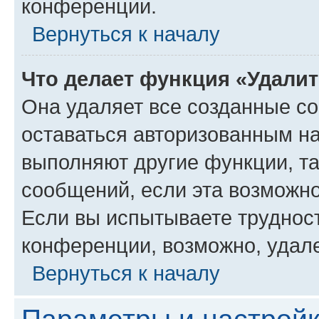
конференции.
Вернуться к началу
Что делает функция «Удали
Она удаляет все созданные co
оставаться авторизованным на
выполняют другие функции, т
сообщений, если эта возможн
Если вы испытываете трудност
конференции, возможно, удале
Вернуться к началу