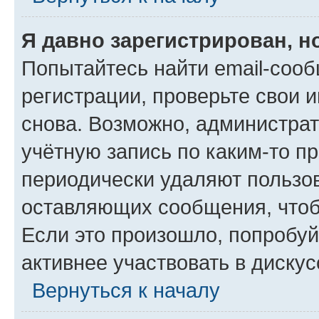
Я давно зарегистрирован, н
Попытайтесь найти email-соо
регистрации, проверьте свои и
снова. Возможно, администра
учётную запись по каким-то п
периодически удаляют пользов
оставляющих сообщения, чтоб
Если это произошло, попробуй
активнее участвовать в дискус
Вернуться к началу