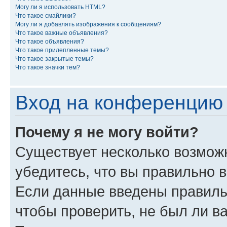
Могу ли я использовать HTML?
Что такое смайлики?
Могу ли я добавлять изображения к сообщениям?
Что такое важные объявления?
Что такое объявления?
Что такое прилепленные темы?
Что такое закрытые темы?
Что такое значки тем?
Вход на конференцию 
Почему я не могу войти?
Существует несколько возмож
убедитесь, что вы правильно 
Если данные введены правиль
чтобы проверить, не был ли в