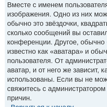
Вместе с именем пользователя
изображения. Одно из них мож
обычно это звёздочки, квадрат
сколько сообщений вы оставил
конференции. Другое, обычно 
известно как «аватара» и обы
пользователя. От администрат
аватар, и от него же зависит, 
использованы. Если вы не мож
свяжитесь с администратором
причин.