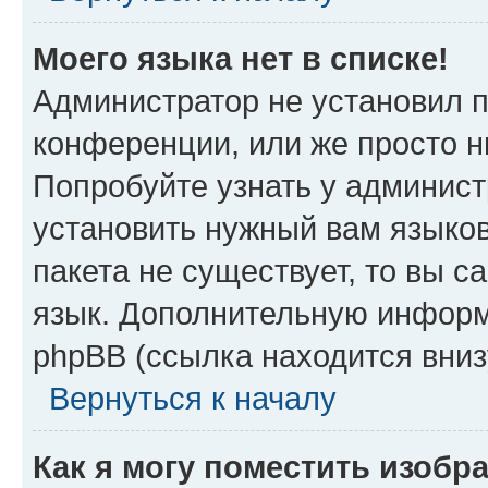
Моего языка нет в списке!
Администратор не установил 
конференции, или же просто н
Попробуйте узнать у админист
установить нужный вам языков
пакета не существует, то вы 
язык. Дополнительную информ
phpBB (ссылка находится вниз
Вернуться к началу
Как я могу поместить изобр