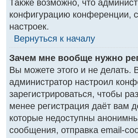
Также возможно, что админис
конфигурацию конференции, с
настроек.
Вернуться к началу
Зачем мне вообще нужно ре
Вы можете этого и не делать. В
администратор настроил конф
зарегистрироваться, чтобы ра
менее регистрация даёт вам 
которые недоступны анонимны
сообщения, отправка email-соо