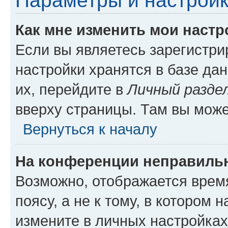
Параметры и настройк
Как мне изменить мои настр
Если вы являетесь зарегистр
настройки хранятся в базе да
их, перейдите в
Личный разде
вверху страницы. Там вы може
Вернуться к началу
На конференции неправиль
Возможно, отображается врем
поясу, а не к тому, в котором 
измените в личных настройках 