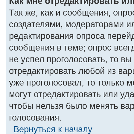
Как мне отредактировать ил
Так же, как и сообщения, опро
создателями, модераторами и
редактирования опроса перейд
сообщения в теме; опрос всег
не успел проголосовать, то вы
отредактировать любой из вари
уже проголосовал, то только 
могут отредактировать или уда
чтобы нельзя было менять вар
голосования.
Вернуться к началу