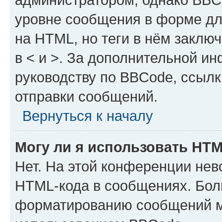
уровне сообщения в форме дл
на HTML, но теги в нём заключа
в < и >. За дополнительной и
руководству по BBCode, ссылк
отправки сообщений.
Вернуться к началу
Могу ли я использовать HT
Нет. На этой конференции нев
HTML-кода в сообщениях. Бол
форматированию сообщений м