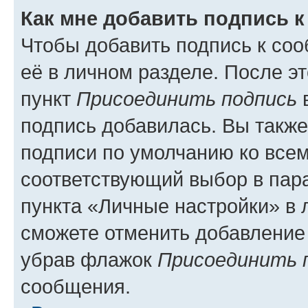
Как мне добавить подпись 
Чтобы добавить подпись к со
её в личном разделе. После э
пункт
Присоединить подпись
в
подпись добавилась. Вы такж
подписи по умолчанию ко все
соответствующий выбор в па
пункта «Личные настройки» в 
сможете отменить добавление
убрав флажок
Присоединить 
сообщения.