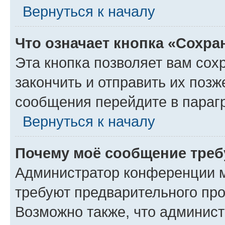
Вернуться к началу
Что означает кнопка «Сохр
Эта кнопка позволяет вам сох
закончить и отправить их позж
сообщения перейдите в параг
Вернуться к началу
Почему моё сообщение треб
Администратор конференции м
требуют предварительного про
Возможно также, что админист