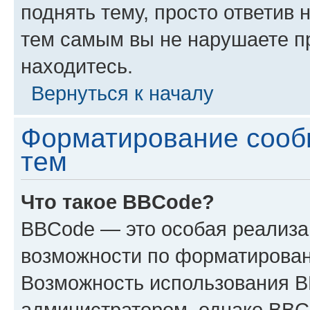
поднять тему, просто ответив 
тем самым вы не нарушаете п
находитесь.
Вернуться к началу
Форматирование сооб
тем
Что такое BBCode?
BBCode — это особая реализ
возможности по форматирован
Возможность использования 
администратором, однако BBC