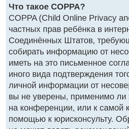
Что такое COPPA?
COPPA (Child Online Privacy and
частных прав ребёнка в интерн
Соединённых Штатов, требующи
собирать информацию от несо
иметь на это письменное согл
иного вида подтверждения тог
личной информации от несове
вы не уверены, применимо ли 
на конференции, или к самой 
помощью к юрисконсульту. Об