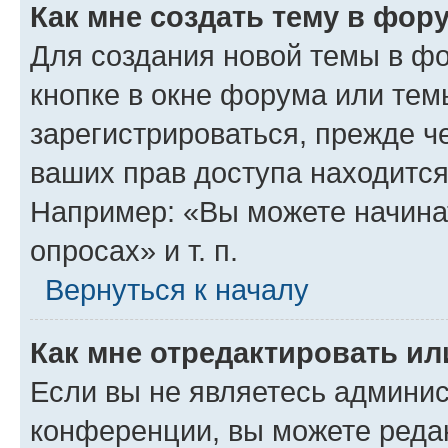
Как мне создать тему в фор
Для создания новой темы в ф
кнопке в окне форума или тем
зарегистрироваться, прежде ч
ваших прав доступа находится
Например: «Вы можете начина
опросах» и т. п.
Вернуться к началу
Как мне отредактировать и
Если вы не являетесь админи
конференции, вы можете редак