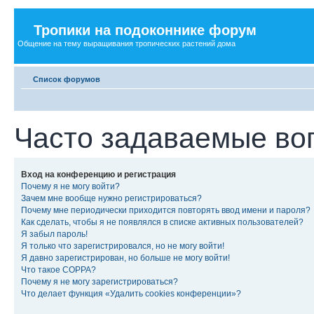
Тропики на подоконнике форум
Общение на тему выращивания тропических растений дома
Список форумов
Часто задаваемые во
Вход на конференцию и регистрация
Почему я не могу войти?
Зачем мне вообще нужно регистрироваться?
Почему мне периодически приходится повторять ввод имени и пароля?
Как сделать, чтобы я не появлялся в списке активных пользователей?
Я забыл пароль!
Я только что зарегистрировался, но не могу войти!
Я давно зарегистрирован, но больше не могу войти!
Что такое COPPA?
Почему я не могу зарегистрироваться?
Что делает функция «Удалить cookies конференции»?