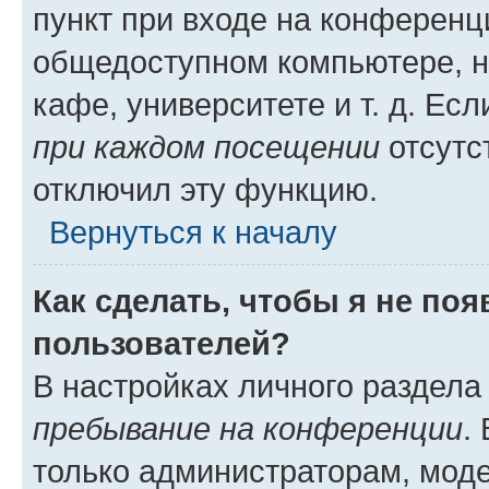
пункт при входе на конференц
общедоступном компьютере, н
кафе, университете и т. д. Есл
при каждом посещении
отсутст
отключил эту функцию.
Вернуться к началу
Как сделать, чтобы я не по
пользователей?
В настройках личного раздел
пребывание на конференции
.
только администраторам, моде