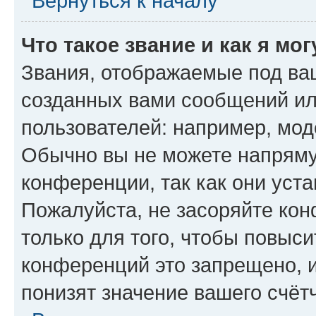
Вернуться к началу
Что такое звание и как я мо
Звания, отображаемые под ва
созданных вами сообщений и
пользователей: например, мод
Обычно вы не можете напряму
конференции, так как они уст
Пожалуйста, не засоряйте к
только для того, чтобы повыс
конференций это запрещено, 
понизят значение вашего счёт