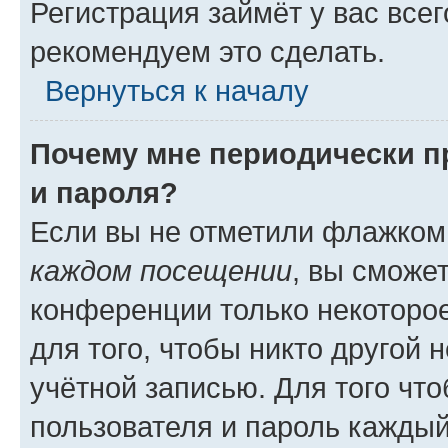
Регистрация займёт у вас всег
рекомендуем это сделать.
Вернуться к началу
Почему мне периодически п
и пароля?
Если вы не отметили флажком
каждом посещении
, вы сможе
конференции только некоторое
для того, чтобы никто другой 
учётной записью. Для того чт
пользователя и пароль каждый