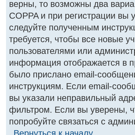
верны, то возможны два вариа
COPPA и при регистрации вы ук
следуйте полученным инструк
требуется, чтобы все новые у
пользователями или администр
информация отображается в п
было прислано email-сообщен
инструкциям. Если email-сооб
вы указали неправильный адре
фильтром. Если вы уверены, ч
попробуйте связаться с админ
Вернуться к началу