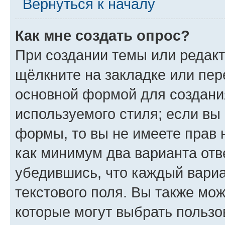
Вернуться к началу
Как мне создать опрос?
При создании темы или редак
щёлкните на закладке или пе
основной формой для создани
используемого стиля; если вы 
формы, то вы не имеете прав 
как минимум два варианта отв
убедившись, что каждый вариа
текстового поля. Вы также мож
которые могут выбрать пользо