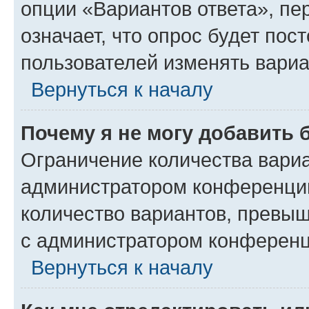
опции «Вариантов ответа», пе
означает, что опрос будет пос
пользователей изменять вариа
Вернуться к началу
Почему я не могу добавить 
Ограничение количества вариа
администратором конференции
количество вариантов, превы
с администратором конференц
Вернуться к началу