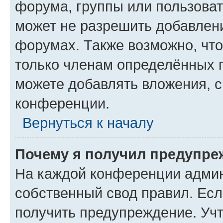
форума, группы или пользова
может не разрешить добавлен
форумах. Также возможно, чт
только членам определённых г
можете добавлять вложения, 
конференции.
Вернуться к началу
Почему я получил предупре
На каждой конференции админ
собственный свод правил. Ес
получить предупреждение. Учт