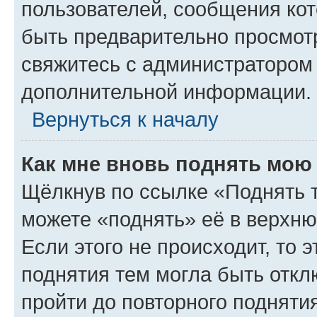
пользователей, сообщения кот
быть предварительно просмот
свяжитесь с администратором
дополнительной информации.
Вернуться к началу
Как мне вновь поднять мою
Щёлкнув по ссылке «Поднять 
можете «поднять» её в верхн
Если этого не происходит, то э
поднятия тем могла быть откл
пройти до повторного подняти