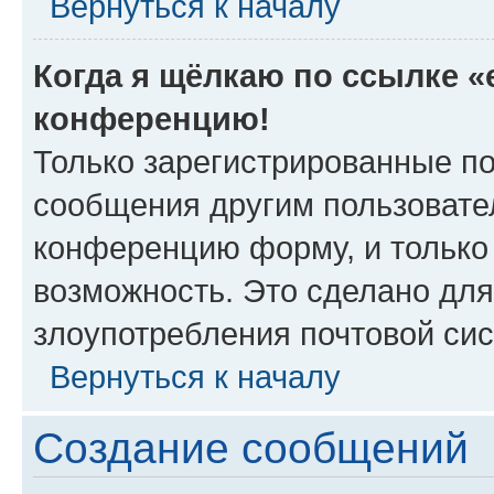
Вернуться к началу
Когда я щёлкаю по ссылке «e
конференцию!
Только зарегистрированные по
сообщения другим пользовате
конференцию форму, и только
возможность. Это сделано для
злоупотребления почтовой си
Вернуться к началу
Создание сообщений