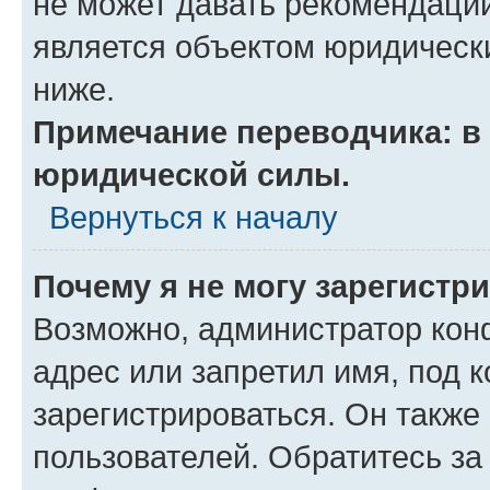
не может давать рекомендаци
является объектом юридическ
ниже.
Примечание переводчика: в 
юридической силы.
Вернуться к началу
Почему я не могу зарегистр
Возможно, администратор кон
адрес или запретил имя, под 
зарегистрироваться. Он также
пользователей. Обратитесь з