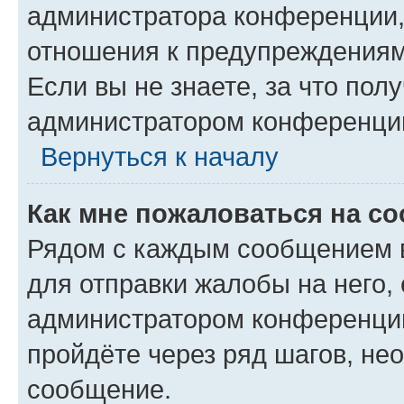
администратора конференции, 
отношения к предупреждениям
Если вы не знаете, за что по
администратором конференци
Вернуться к началу
Как мне пожаловаться на с
Рядом с каждым сообщением в
для отправки жалобы на него,
администратором конференции
пройдёте через ряд шагов, н
сообщение.