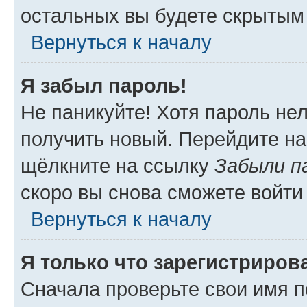
остальных вы будете скрытым
Вернуться к началу
Я забыл пароль!
Не паникуйте! Хотя пароль не
получить новый. Перейдите на
щёлкните на ссылку
Забыли п
скоро вы снова сможете войти
Вернуться к началу
Я только что зарегистрирова
Сначала проверьте свои имя п