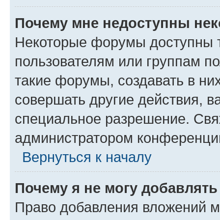
Почему мне недоступны не
Некоторые форумы доступны 
пользователям или группам п
такие форумы, создавать в ни
совершать другие действия, в
специальное разрешение. Свя
администратором конференции
Вернуться к началу
Почему я не могу добавлят
Право добавления вложений м