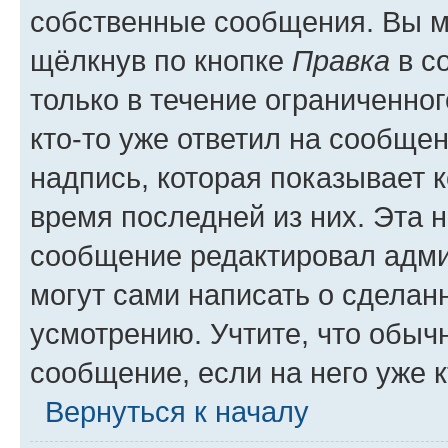
собственные сообщения. Вы м
щёлкнув по кнопке
Правка
в с
только в течение ограниченног
кто-то уже ответил на сообще
надпись, которая показывает к
время последней из них. Эта 
сообщение редактировал адми
могут сами написать о сделан
усмотрению. Учтите, что обыч
сообщение, если на него уже к
Вернуться к началу