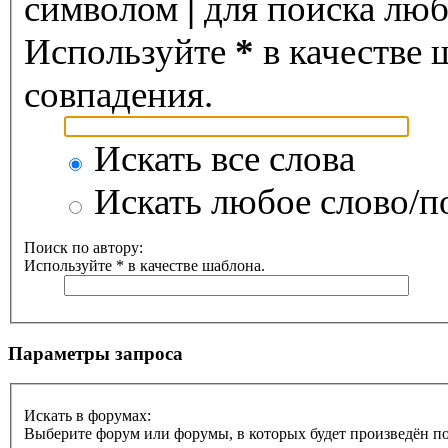
символом
|
для поиска любо
Используйте
*
в качестве 
совпадения.
Искать все слова
Искать любое слово/по
Поиск по автору:
Используйте * в качестве шаблона.
Параметры запроса
Искать в форумах:
Выберите форум или форумы, в которых будет произведён по