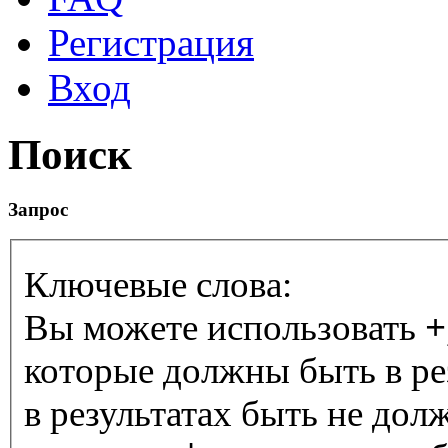
Регистрация
Вход
Поиск
Запрос
Ключевые слова:
Вы можете использовать
+
которые должны быть в ре
в результатах быть не дол