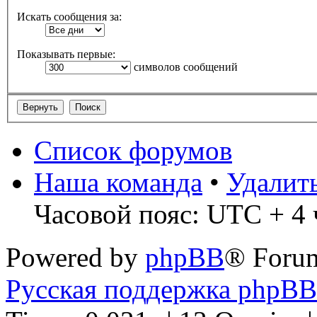
Искать сообщения за:
Показывать первые:
символов сообщений
Список форумов
Наша команда
•
Удалит
Часовой пояс: UTC + 4 
Powered by
phpBB
® Foru
Русская поддержка phpBB