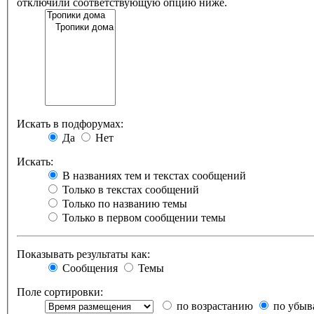
отключили соответствующую опцию ниже.
Искать в подфорумах:
Да
Нет
Искать:
В названиях тем и текстах сообщений
Только в текстах сообщений
Только по названию темы
Только в первом сообщении темы
Показывать результаты как:
Сообщения
Темы
Поле сортировки:
по возрастанию
по убыв