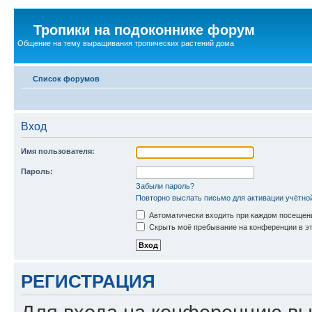
Тропики на подоконнике форум
Общение на тему выращивания тропических растений дома
Список форумов
Вход
Имя пользователя:
Пароль:
Забыли пароль?
Повторно выслать письмо для активации учётно
Автоматически входить при каждом посещен
Скрыть моё пребывание на конференции в эт
РЕГИСТРАЦИЯ