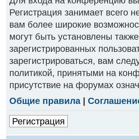
Для входа на конференцию вы
Регистрация занимает всего н
вам более широкие возможнос
могут быть установлены такж
зарегистрированных пользова
зарегистрироваться, вам след
политикой, принятыми на конф
присутствие на форумах означ
Общие правила
|
Соглашени
Регистрация