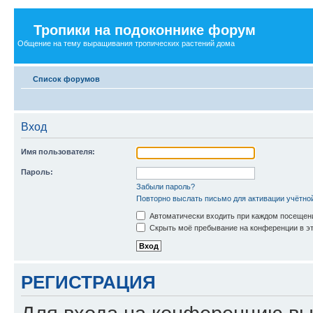
Тропики на подоконнике форум
Общение на тему выращивания тропических растений дома
Список форумов
Вход
Имя пользователя:
Пароль:
Забыли пароль?
Повторно выслать письмо для активации учётно
Автоматически входить при каждом посещен
Скрыть моё пребывание на конференции в эт
РЕГИСТРАЦИЯ