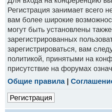
Для входа на конференцию вы
Регистрация занимает всего н
вам более широкие возможнос
могут быть установлены такж
зарегистрированных пользова
зарегистрироваться, вам след
политикой, принятыми на конф
присутствие на форумах означ
Общие правила
|
Соглашени
Регистрация