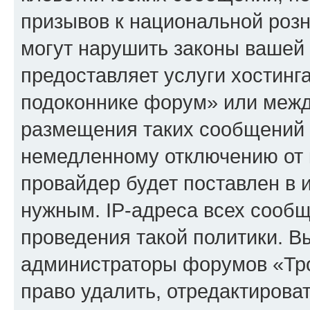
призывов к национальной розн
могут нарушить законы вашей 
предоставляет услуги хостинг
подоконнике форум» или межд
размещения таких сообщений 
немедленному отключению от 
провайдер будет поставлен в и
нужным. IP-адреса всех сооб
проведения такой политики. Вы
администраторы форумов «Тр
право удалить, отредактирова