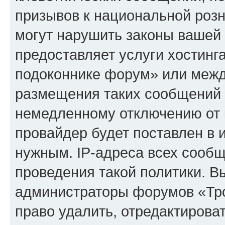
призывов к национальной розн
могут нарушить законы вашей 
предоставляет услуги хостинг
подоконнике форум» или межд
размещения таких сообщений 
немедленному отключению от 
провайдер будет поставлен в и
нужным. IP-адреса всех сооб
проведения такой политики. Вы
администраторы форумов «Тр
право удалить, отредактирова