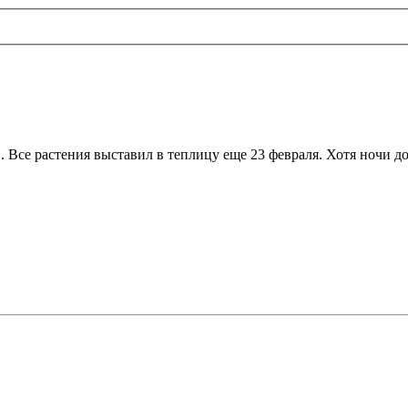
. Все растения выставил в теплицу еще 23 февраля. Хотя ночи до 