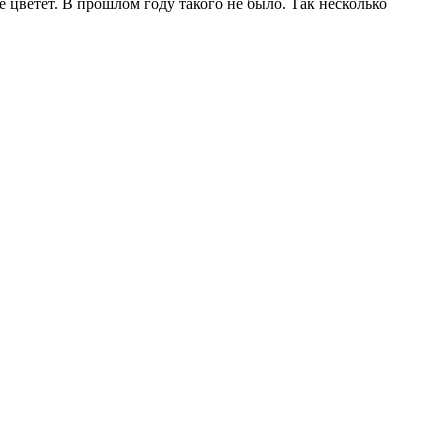
е цветет. В прошлом году такого не было. Так несколько