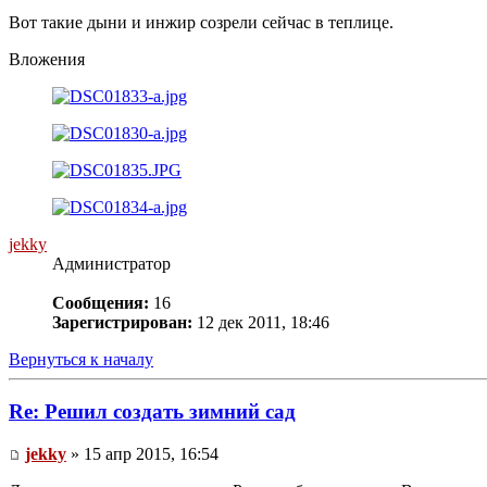
Вот такие дыни и инжир созрели сейчас в теплице.
Вложения
jekky
Администратор
Сообщения:
16
Зарегистрирован:
12 дек 2011, 18:46
Вернуться к началу
Re: Решил создать зимний сад
jekky
» 15 апр 2015, 16:54