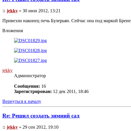
jekky
» 30 июн 2012, 13:21
Привезли наконец печь Булерьян. Сейчас она под маркой Брене
Вложения
jekky
Администратор
Сообщения:
16
Зарегистрирован:
12 дек 2011, 18:46
Вернуться к началу
Re: Решил создать зимний сад
jekky
» 29 сен 2012, 19:10