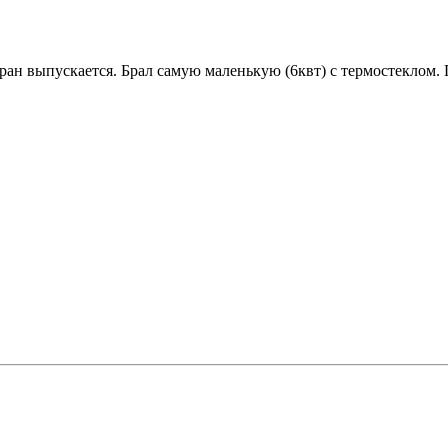
ран выпускается. Брал самую маленькую (6квт) с термостеклом.