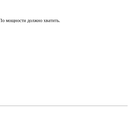
 По мощности должно хватить.